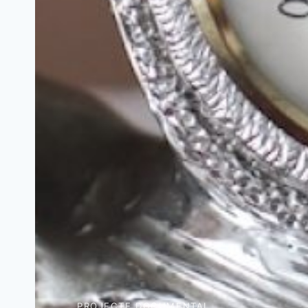
PROJECTE DOCUMENTAL