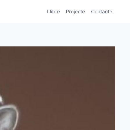
Llibre
Projecte
Contacte